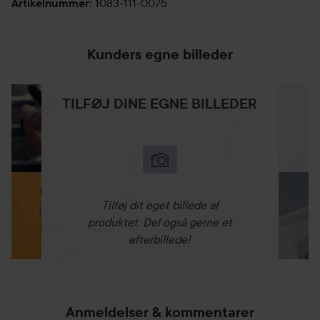
1083-111-0075
Artikelnummer
:
Kunders egne billeder
TILFØJ DINE EGNE BILLEDER
Tilføj dit eget billede af
produktet. Del også gerne et
efterbillede!
Anmeldelser & kommentarer