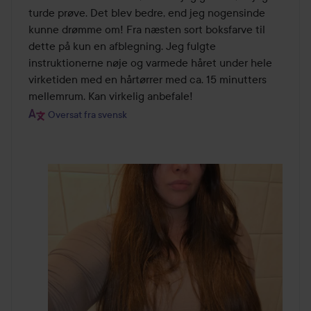
turde prøve. Det blev bedre, end jeg nogensinde 
kunne drømme om! Fra næsten sort boksfarve til 
dette på kun en afblegning. Jeg fulgte 
instruktionerne nøje og varmede håret under hele 
virketiden med en hårtørrer med ca. 15 minutters 
mellemrum. Kan virkelig anbefale!
Oversat fra svensk