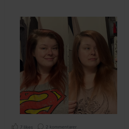
2 kommentarer
7 likes