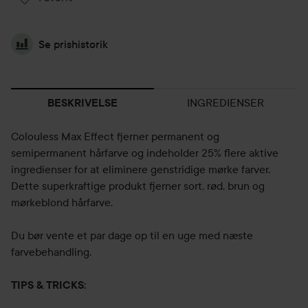
Se prishistorik
INGREDIENSER
BESKRIVELSE
Colouless Max Effect fjerner permanent og
semipermanent hårfarve og indeholder 25% flere aktive
ingredienser for at eliminere genstridige mørke farver.
Dette superkraftige produkt fjerner sort, rød, brun og
mørkeblond hårfarve.
Du bør vente et par dage op til en uge med næste
farvebehandling.
TIPS & TRICKS: