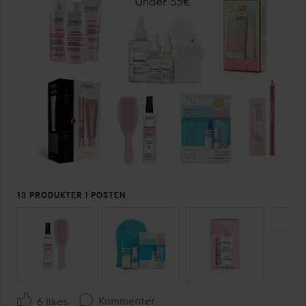
13 PRODUKTER I POSTEN
SPRING OVER SEKTIONEN
Kommenter
6 likes