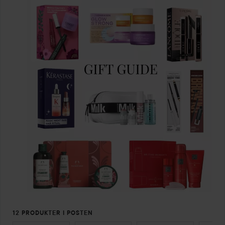
12 PRODUKTER I POSTEN