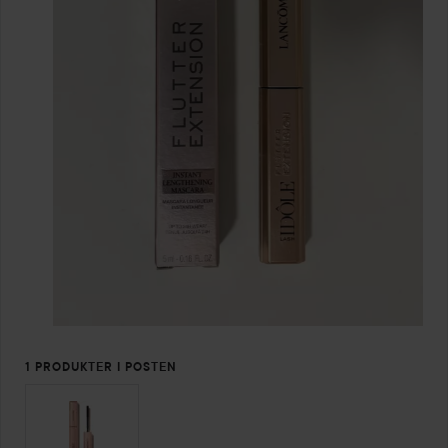
1 PRODUKTER I POSTEN