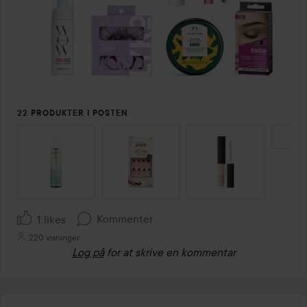
22 PRODUKTER I POSTEN
SPRING OVER SEKTIONEN
Kommenter
1 likes
220 visninger
Log på
for at skrive en kommentar