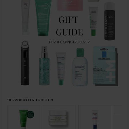
18 PRODUKTER I POSTEN
SPRING OVER SEKTIONEN