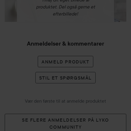
produktet. Del også gerne et
efterbillede!
Anmeldelser & kommentarer
ANMELD PRODUKT
STIL ET SPØRGSMÅL
Vær den første til at anmelde produktet
SE FLERE ANMELDELSER PÅ LYKO
COMMUNITY