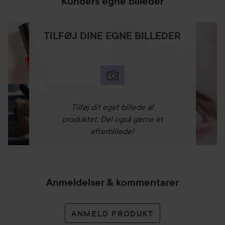
Kunders egne billeder
TILFØJ DINE EGNE BILLEDER
Tilføj dit eget billede af
produktet. Del også gerne et
efterbillede!
Anmeldelser & kommentarer
ANMELD PRODUKT