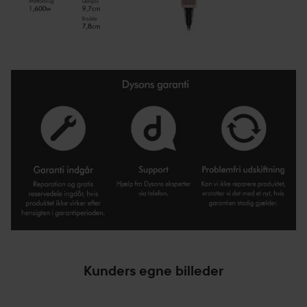
Kunders egne billeder