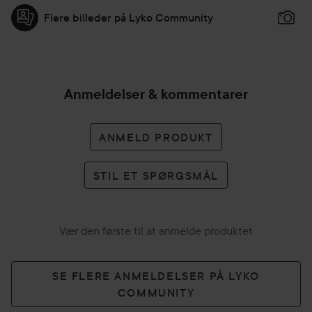
Flere billeder på Lyko Community
Anmeldelser & kommentarer
ANMELD PRODUKT
STIL ET SPØRGSMÅL
Vær den første til at anmelde produktet
SE FLERE ANMELDELSER PÅ LYKO
COMMUNITY