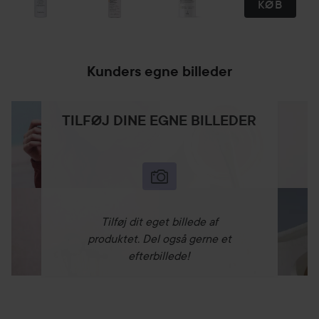
KØB
Kunders egne billeder
TILFØJ DINE EGNE BILLEDER
Tilføj dit eget billede af
produktet. Del også gerne et
efterbillede!