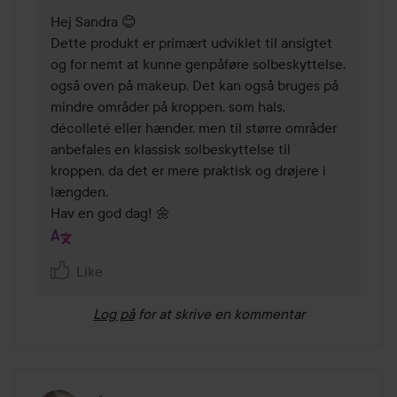
Hej Sandra 😊

Dette produkt er primært udviklet til ansigtet 
og for nemt at kunne genpåføre solbeskyttelse, 
også oven på makeup. Det kan også bruges på 
mindre områder på kroppen, som hals, 
décolleté eller hænder, men til større områder 
anbefales en klassisk solbeskyttelse til 
kroppen, da det er mere praktisk og drøjere i 
længden.

Hav en god dag! 🌼
Like
Log på
for at skrive en kommentar