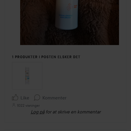
1 PRODUKTER I POSTEN ELSKER DET
Like
Kommenter
1022 visninger
Log på
for at skrive en kommentar