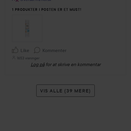
1 PRODUKTER I POSTEN ER ET MUST!
Like
Kommenter
1653 visninger
Log på
for at skrive en kommentar
VIS ALLE (39 MERE)