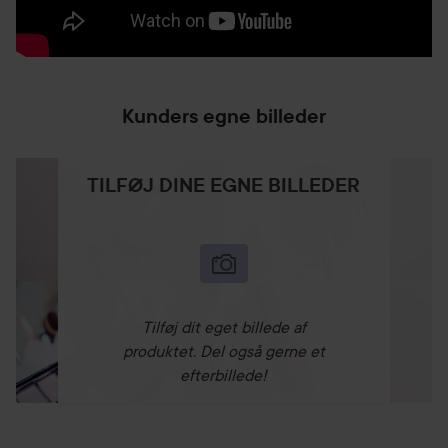
Kunders egne billeder
TILFØJ DINE EGNE BILLEDER
Tilføj dit eget billede af
produktet. Del også gerne et
efterbillede!