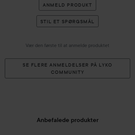
ANMELD PRODUKT
STIL ET SPØRGSMÅL
Vær den første til at anmelde produktet
SE FLERE ANMELDELSER PÅ LYKO
COMMUNITY
Anbefalede produkter