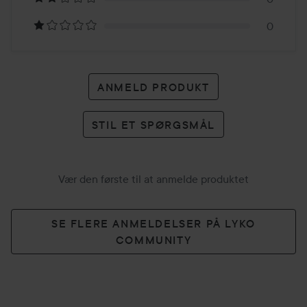
anmeldelser
0
ANMELD PRODUKT
STIL ET SPØRGSMÅL
Vær den første til at anmelde produktet
SE FLERE ANMELDELSER PÅ LYKO
COMMUNITY