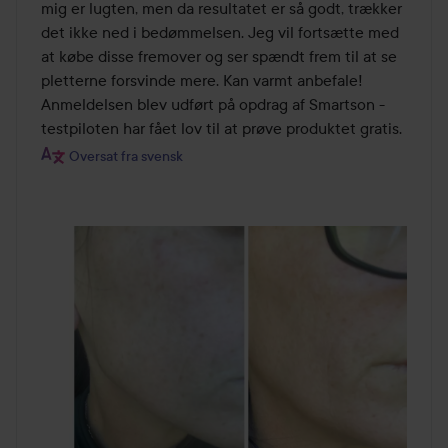
mig er lugten, men da resultatet er så godt, trækker 
det ikke ned i bedømmelsen. Jeg vil fortsætte med 
at købe disse fremover og ser spændt frem til at se 
pletterne forsvinde mere. Kan varmt anbefale! 
Anmeldelsen blev udført på opdrag af Smartson - 
testpiloten har fået lov til at prøve produktet gratis.
Oversat fra svensk