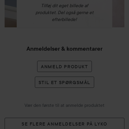
Tilføj dit eget billede af
produktet. Del også gerne et
efterbillede!
Anmeldelser & kommentarer
ANMELD PRODUKT
STIL ET SPØRGSMÅL
Vær den første til at anmelde produktet
SE FLERE ANMELDELSER PÅ LYKO