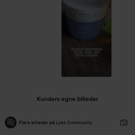
Kunders egne billeder
Flere billeder på Lyko Community