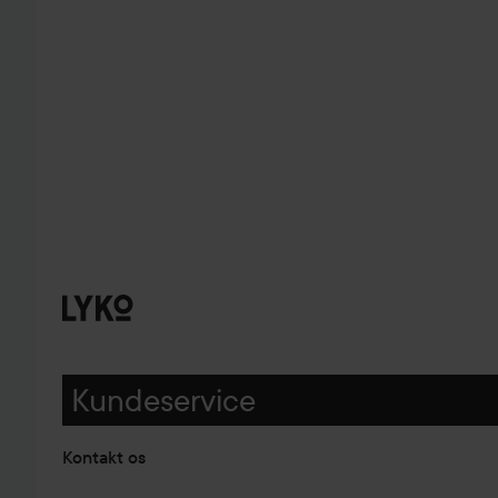
Kundeservice
Kontakt os