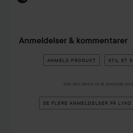
Anmeldelser & kommentarer
ANMELD PRODUKT
STIL ET
Vær den første til at anmelde pr
SE FLERE ANMELDELSER PÅ LYK