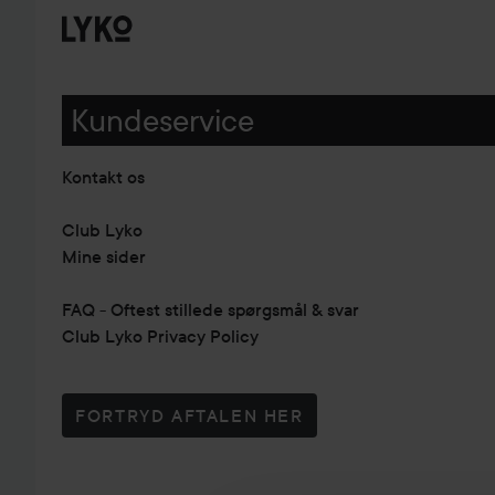
Kundeservice
Kontakt os
Club Lyko
Mine sider
FAQ - Oftest stillede spørgsmål & svar
Club Lyko Privacy Policy
FORTRYD AFTALEN HER