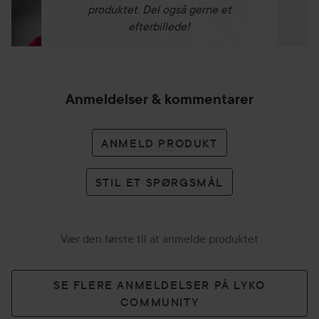
produktet. Del også gerne et
efterbillede!
Anmeldelser & kommentarer
ANMELD PRODUKT
STIL ET SPØRGSMÅL
Vær den første til at anmelde produktet
SE FLERE ANMELDELSER PÅ LYKO
COMMUNITY