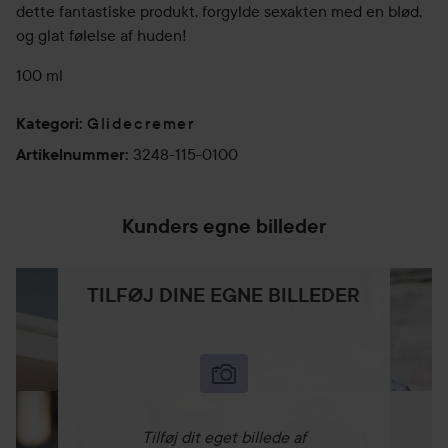
dette fantastiske produkt, forgylde sexakten med en blød,
og glat følelse af huden!
100 ml
Glidecremer
Kategori
:
3248-115-0100
Artikelnummer
:
Kunders egne billeder
TILFØJ DINE EGNE BILLEDER
Tilføj dit eget billede af