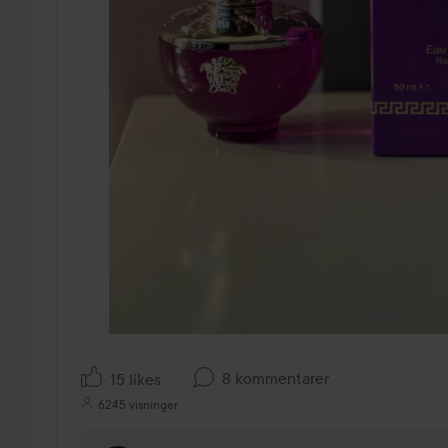
8 kommentarer
15 likes
6245 visninger