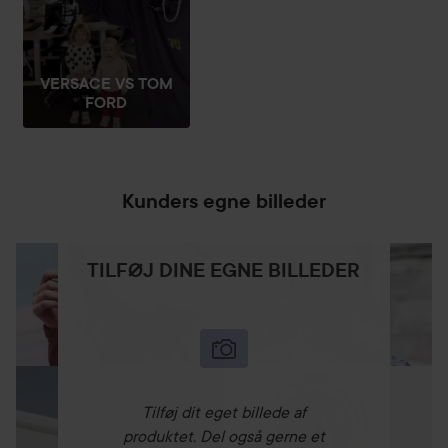
VERSACE VS TOM
FORD
Kunders egne billeder
TILFØJ DINE EGNE BILLEDER
Tilføj dit eget billede af
produktet. Del også gerne et