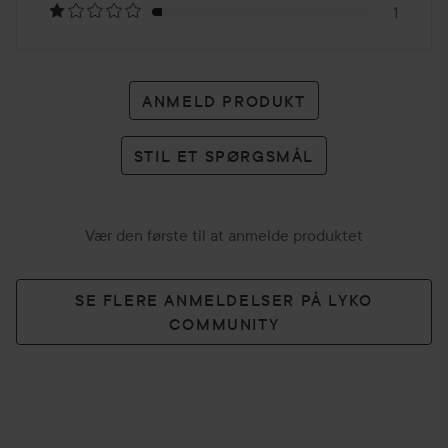
1
ANMELD PRODUKT
STIL ET SPØRGSMÅL
Vær den første til at anmelde produktet
SE FLERE ANMELDELSER PÅ LYKO
COMMUNITY