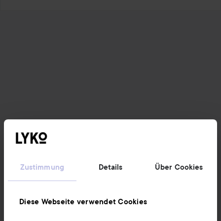
Zustimmung
Details
Über Cookies
Diese Webseite verwendet Cookies