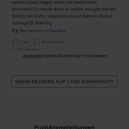
wieder Leute sagen, wenn sie meine Haut 
berühren!! Es riecht auch so schön und gibt mir ein 
Gefühl der Ruhe, sobald ich es auf meinen Körper 
auftrage😍 
#tävling
Übersetzt von schwedisch
Like
Kommentar
3441 Ansichten
Anmelden
einen Kommentar hinterlassen
MEHR REVIEWS AUF LYKO COMMUNITY
Produktempfehlungen