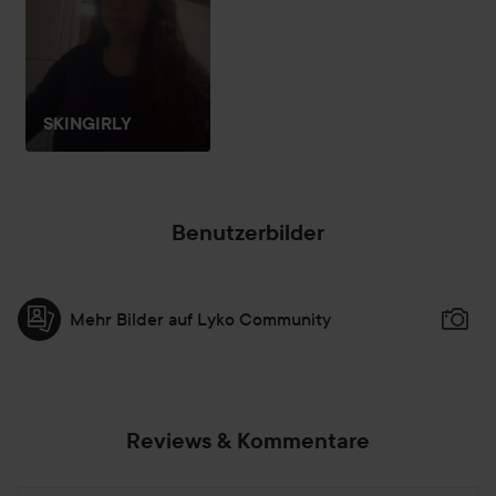
SKINGIRLY
Benutzerbilder
Mehr Bilder auf Lyko Community
Reviews & Kommentare