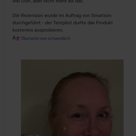
viel Duft, aber nicht mehr als das. 

Die Rezension wurde im Auftrag von Smartson 
durchgeführt - der Testpilot durfte das Produkt 
kostenlos ausprobieren.
Übersetzt von schwedisch