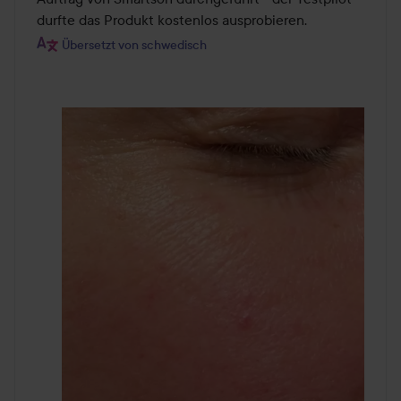
durfte das Produkt kostenlos ausprobieren.
Übersetzt von schwedisch