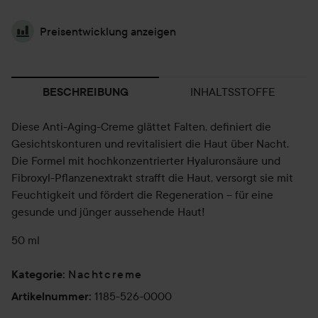
Preisentwicklung anzeigen
INHALTSSTOFFE
BESCHREIBUNG
Diese Anti-Aging-Creme glättet Falten, definiert die
Gesichtskonturen und revitalisiert die Haut über Nacht.
Die Formel mit hochkonzentrierter Hyaluronsäure und
Fibroxyl-Pflanzenextrakt strafft die Haut, versorgt sie mit
Feuchtigkeit und fördert die Regeneration – für eine
gesunde und jünger aussehende Haut!
50 ml
Nachtcreme
Kategorie
:
1185-526-0000
Artikelnummer
: