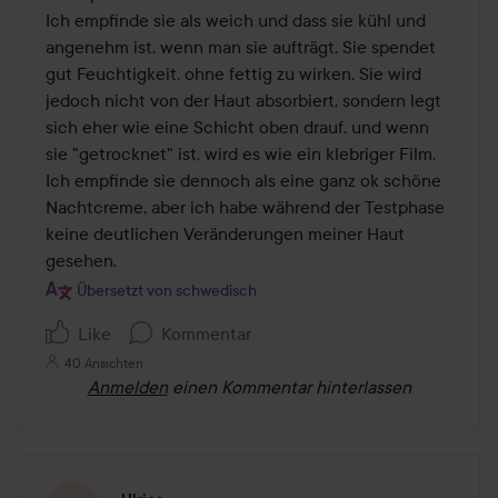
Ich empfinde sie als weich und dass sie kühl und 
angenehm ist, wenn man sie aufträgt. Sie spendet 
gut Feuchtigkeit, ohne fettig zu wirken. Sie wird 
jedoch nicht von der Haut absorbiert, sondern legt 
sich eher wie eine Schicht oben drauf, und wenn 
sie "getrocknet" ist, wird es wie ein klebriger Film.

Ich empfinde sie dennoch als eine ganz ok schöne 
Nachtcreme, aber ich habe während der Testphase 
keine deutlichen Veränderungen meiner Haut 
gesehen.
Übersetzt von schwedisch
Like
Kommentar
40 Ansichten
Anmelden
einen Kommentar hinterlassen