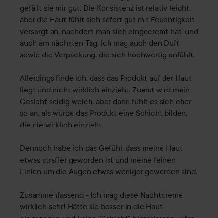
gefällt sie mir gut. Die Konsistenz ist relativ leicht, 
aber die Haut fühlt sich sofort gut mit Feuchtigkeit 
versorgt an, nachdem man sich eingecremt hat, und 
auch am nächsten Tag. Ich mag auch den Duft 
sowie die Verpackung, die sich hochwertig anfühlt. 

Allerdings finde ich, dass das Produkt auf der Haut 
liegt und nicht wirklich einzieht. Zuerst wird mein 
Gesicht seidig weich, aber dann fühlt es sich eher 
so an, als würde das Produkt eine Schicht bilden, 
die nie wirklich einzieht. 

Dennoch habe ich das Gefühl, dass meine Haut 
etwas straffer geworden ist und meine feinen 
Linien um die Augen etwas weniger geworden sind. 

Zusammenfassend - Ich mag diese Nachtcreme 
wirklich sehr! Hätte sie besser in die Haut 