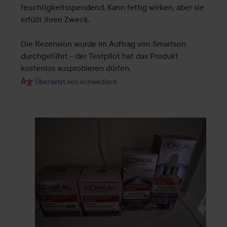
feuchtigkeitsspendend. Kann fettig wirken, aber sie 
erfüllt ihren Zweck.

Die Rezension wurde im Auftrag von Smartson 
durchgeführt - der Testpilot hat das Produkt 
kostenlos ausprobieren dürfen.
Übersetzt von schwedisch