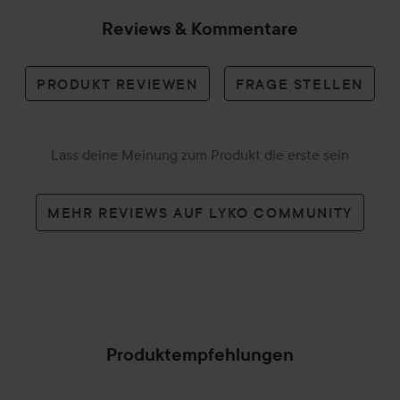
Reviews & Kommentare
PRODUKT REVIEWEN
FRAGE STELLEN
Lass deine Meinung zum Produkt die erste sein
MEHR REVIEWS AUF LYKO COMMUNITY
Produktempfehlungen