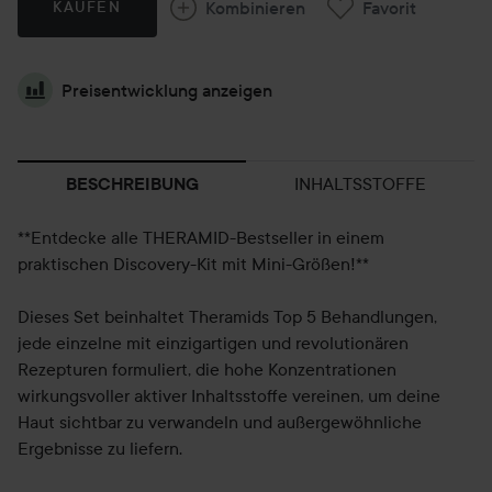
Kombinieren
Favorit
KAUFEN
Preisentwicklung anzeigen
INHALTSSTOFFE
BESCHREIBUNG
**Entdecke alle THERAMID-Bestseller in einem
praktischen Discovery-Kit mit Mini-Größen!**
Dieses Set beinhaltet Theramids Top 5 Behandlungen,
jede einzelne mit einzigartigen und revolutionären
Rezepturen formuliert, die hohe Konzentrationen
wirkungsvoller aktiver Inhaltsstoffe vereinen, um deine
Haut sichtbar zu verwandeln und außergewöhnliche
Ergebnisse zu liefern.