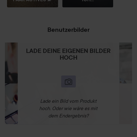
Benutzerbilder
LADE DEINE EIGENEN BILDER
HOCH
Lade ein Bild vom Produkt
hoch. Oder wie wäre es mit
dem Endergebnis?