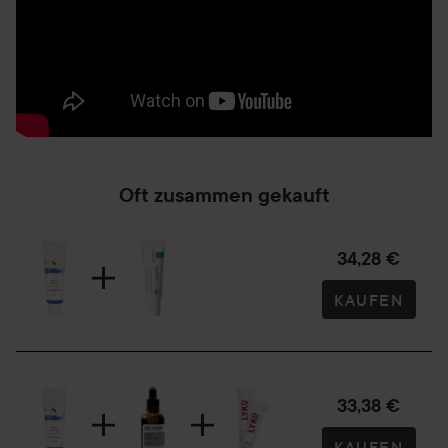
Oft zusammen gekauft
34,28 €
KAUFEN
33,38 €
KAUFEN