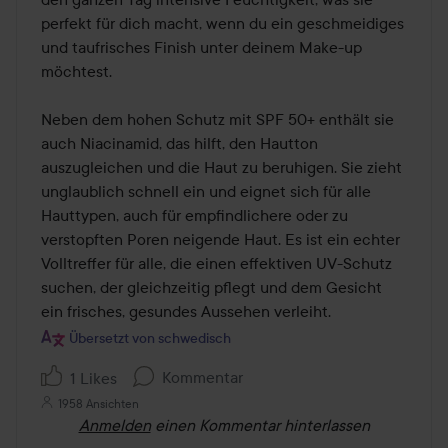
perfekt für dich macht, wenn du ein geschmeidiges 
und taufrisches Finish unter deinem Make-up 
möchtest.

Neben dem hohen Schutz mit SPF 50+ enthält sie 
auch Niacinamid, das hilft, den Hautton 
auszugleichen und die Haut zu beruhigen. Sie zieht 
unglaublich schnell ein und eignet sich für alle 
Hauttypen, auch für empfindlichere oder zu 
verstopften Poren neigende Haut. Es ist ein echter 
Volltreffer für alle, die einen effektiven UV-Schutz 
suchen, der gleichzeitig pflegt und dem Gesicht 
Übersetzt von schwedisch
Kommentar
1 Likes
1958 Ansichten
Anmelden
einen Kommentar hinterlassen