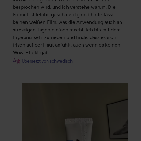
5
besprochen wird, und ich verstehe warum. Die 
Formel ist leicht, geschmeidig und hinterlässt 
keinen weißen Film, was die Anwendung auch an 
stressigen Tagen einfach macht. Ich bin mit dem 
Ergebnis sehr zufrieden und finde, dass es sich 
frisch auf der Haut anfühlt, auch wenn es keinen 
Wow-Effekt gab.
Übersetzt von schwedisch