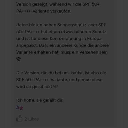
Version gezeigt, während wir die SPF 50+ 
PA++++-Variante verkaufen.

Beide bieten hohen Sonnenschutz, aber SPF 
50+ PA++++ hat einen etwas höheren Schutz 
und ist für diese Kennzeichnung in Europa 
angepasst. Dass ein anderer Kunde die andere 
Variante erhalten hat, muss ein Versehen sein 
🙈

Die Version, die du bei uns kaufst, ist also die 
SPF 50+ PA++++-Variante, und genau diese 
wird dir geschickt 🩷

Ich hoffe, sie gefällt dir!
2 Likes