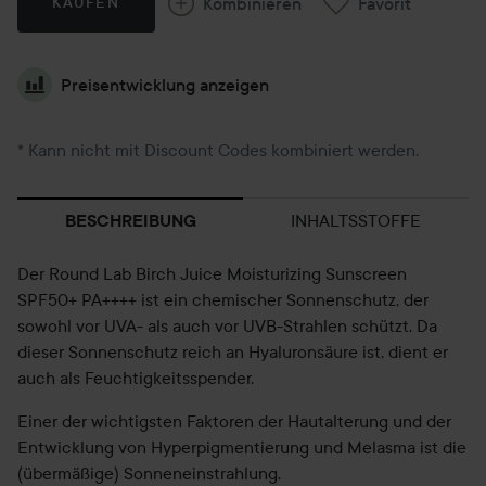
Kombinieren
Favorit
KAUFEN
Preisentwicklung anzeigen
* Kann nicht mit Discount Codes kombiniert werden.
INHALTSSTOFFE
BESCHREIBUNG
Der Round Lab Birch Juice Moisturizing Sunscreen
SPF50+ PA++++ ist ein chemischer Sonnenschutz, der
sowohl vor UVA- als auch vor UVB-Strahlen schützt. Da
dieser Sonnenschutz reich an Hyaluronsäure ist, dient er
auch als Feuchtigkeitsspender.
Einer der wichtigsten Faktoren der Hautalterung und der
Entwicklung von Hyperpigmentierung und Melasma ist die
(übermäßige) Sonneneinstrahlung.