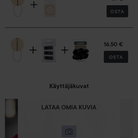
OSTA
16,50 €
OSTA
Käyttäjäkuvat
LATAA OMIA KUVIA