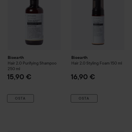
Bioearth
Bioearth
Hair 2.0
Purifying Shampoo
Hair 2.0
Styling Foam
150 ml
250 ml
15,90 €
16,90 €
OSTA
OSTA