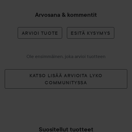
Arvosana & kommentit
ARVIOI TUOTE
ESITÄ KYSYMYS
Ole ensimmäinen, joka arvioi tuotteen
KATSO LISÄÄ ARVIOITA LYKO
COMMUNITYSSA
Suositellut tuotteet