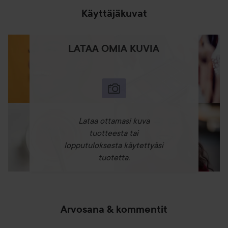
Käyttäjäkuvat
LATAA OMIA KUVIA
Lataa ottamasi kuva
tuotteesta tai
lopputuloksesta käytettyäsi
tuotetta.
Arvosana & kommentit