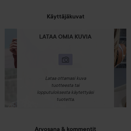
Käyttäjäkuvat
LATAA OMIA KUVIA
Lataa ottamasi kuva
tuotteesta tai
lopputuloksesta käytettyäsi
tuotetta.
Arvosana & kommentit