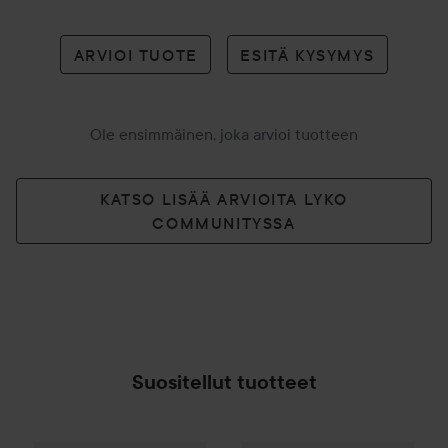
ARVIOI TUOTE
ESITÄ KYSYMYS
Ole ensimmäinen, joka arvioi tuotteen
KATSO LISÄÄ ARVIOITA LYKO
COMMUNITYSSA
Suositellut tuotteet