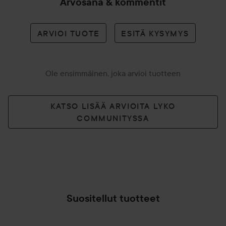
Arvosana & kommentit
ARVIOI TUOTE
ESITÄ KYSYMYS
Ole ensimmäinen, joka arvioi tuotteen
KATSO LISÄÄ ARVIOITA LYKO
COMMUNITYSSA
Suositellut tuotteet