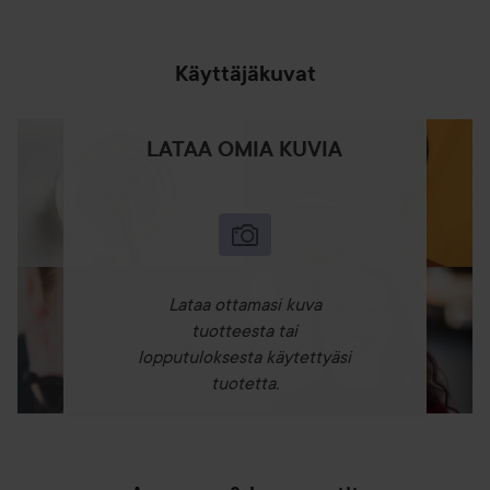
Käyttäjäkuvat
LATAA OMIA KUVIA
Lataa ottamasi kuva
tuotteesta tai
lopputuloksesta käytettyäsi
tuotetta.