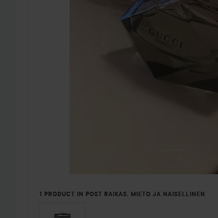
1 PRODUCT IN POST RAIKAS, MIETO JA NAISELLINEN