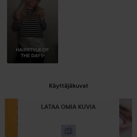
HAIRSTYLE OF
THE DAY✨
Käyttäjäkuvat
LATAA OMIA KUVIA