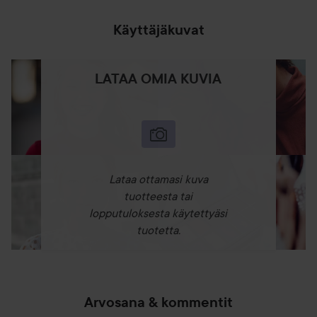
Käyttäjäkuvat
LATAA OMIA KUVIA
Lataa ottamasi kuva
tuotteesta tai
lopputuloksesta käytettyäsi
tuotetta.
Arvosana & kommentit