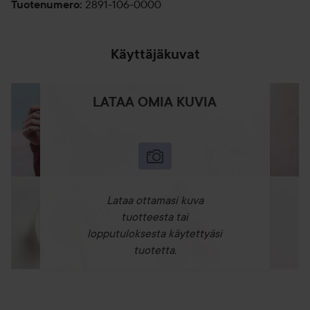
2891-106-0000
Tuotenumero
:
Käyttäjäkuvat
LATAA OMIA KUVIA
Lataa ottamasi kuva
tuotteesta tai
lopputuloksesta käytettyäsi
tuotetta.