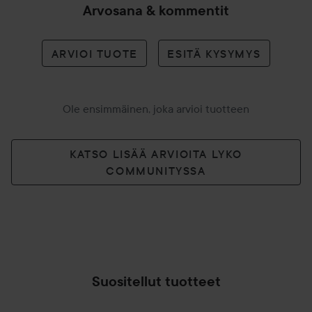
Arvosana & kommentit
ARVIOI TUOTE
ESITÄ KYSYMYS
Ole ensimmäinen, joka arvioi tuotteen
KATSO LISÄÄ ARVIOITA LYKO
COMMUNITYSSA
Suositellut tuotteet