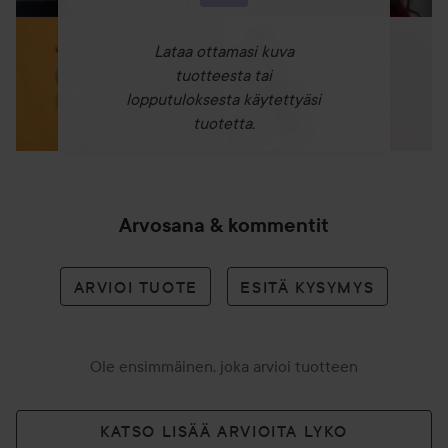
Lataa ottamasi kuva
tuotteesta tai
lopputuloksesta käytettyäsi
tuotetta.
Arvosana & kommentit
ARVIOI TUOTE
ESITÄ KYSYMYS
Ole ensimmäinen, joka arvioi tuotteen
KATSO LISÄÄ ARVIOITA LYKO