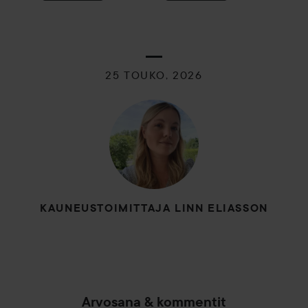
25 TOUKO, 2026
KAUNEUSTOIMITTAJA LINN ELIASSON
Arvosana & kommentit