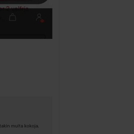
takin muita kokoja, 