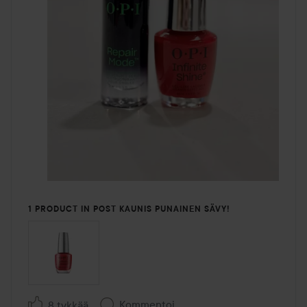
1 PRODUCT IN POST KAUNIS PUNAINEN SÄVY!
Kommentoi
8 tykkää