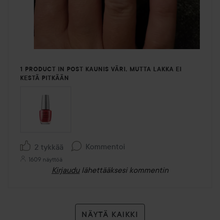
1 PRODUCT IN POST KAUNIS VÄRI, MUTTA LAKKA EI
KESTÄ PITKÄÄN
Kommentoi
2 tykkää
1609 näyttöä
Kirjaudu
lähettääksesi kommentin
NÄYTÄ KAIKKI