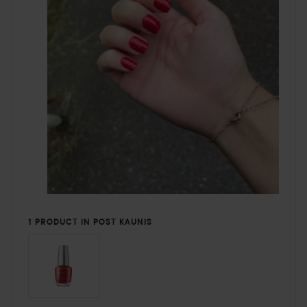
1 PRODUCT IN POST KAUNIS