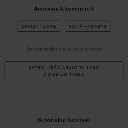
Arvosana & kommentit
ARVIOI TUOTE
ESITÄ KYSYMYS
Ole ensimmäinen, joka arvioi tuotteen
KATSO LISÄÄ ARVIOITA LYKO
COMMUNITYSSA
Suositellut tuotteet