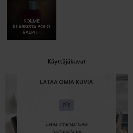
KOLME
KLASSISTA POLO
RALPH...
Käyttäjäkuvat
LATAA OMIA KUVIA
Lataa ottamasi kuva
tuotteesta tai