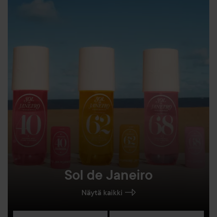
Sol de Janeiro
Näytä kaikki