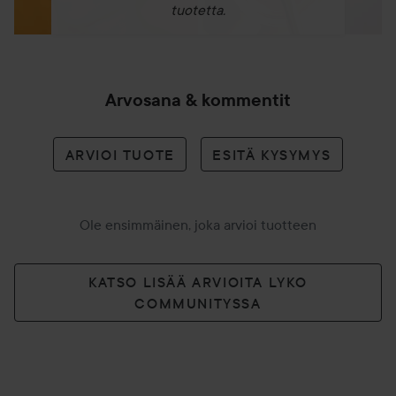
tuotetta.
Arvosana & kommentit
ARVIOI TUOTE
ESITÄ KYSYMYS
Ole ensimmäinen, joka arvioi tuotteen
KATSO LISÄÄ ARVIOITA LYKO
COMMUNITYSSA