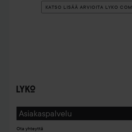
KATSO LISÄÄ ARVIOITA LYKO CO
Asiakaspalvelu
Ota yhteyttä