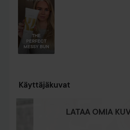
THE
PERFECT
MESSY BUN
Käyttäjäkuvat
LATAA OMIA KUV