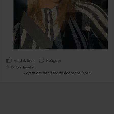
Vind ik leuk
Reageer
102 keer bekeken
Log in
om een reactie achter te laten