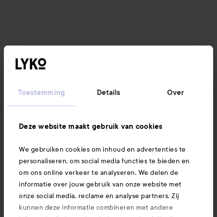
Toestemming
Details
Over
Deze website maakt gebruik van cookies
We gebruiken cookies om inhoud en advertenties te
personaliseren, om social media functies te bieden en
om ons online verkeer te analyseren. We delen de
informatie over jouw gebruik van onze website met
onze social media, reclame en analyse partners. Zij
kunnen deze informatie combineren met andere