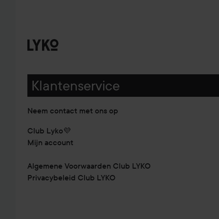
Klantenservice
Neem contact met ons op
Club Lyko💜
Mijn account
Algemene Voorwaarden Club LYKO
Privacybeleid Club LYKO