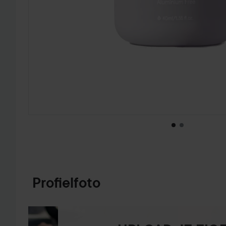
GA NAAR PRODUCTINFORMATIE
Profielfoto