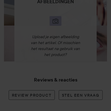
AFBEELDINGEN
Upload je eigen afbeelding
van het artikel. Of misschien
het resultaat na gebruik van
het product?
Reviews & reacties
REVIEW PRODUCT
STEL EEN VRAAG