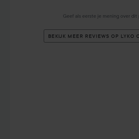
Geef als eerste je mening over dit
BEKIJK MEER REVIEWS OP LYKO