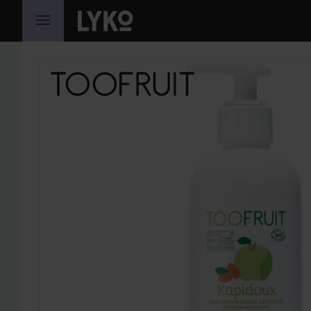
GA NAAR INHOUD