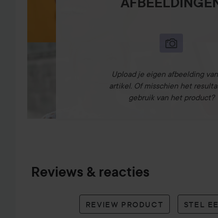
AFBEELDINGE
Upload je eigen afbeelding van
artikel. Of misschien het resulta
gebruik van het product?
Reviews & reacties
REVIEW PRODUCT
STEL E