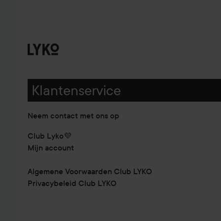
Klantenservice
Neem contact met ons op
Club Lyko💜
Mijn account
Algemene Voorwaarden Club LYKO
Privacybeleid Club LYKO