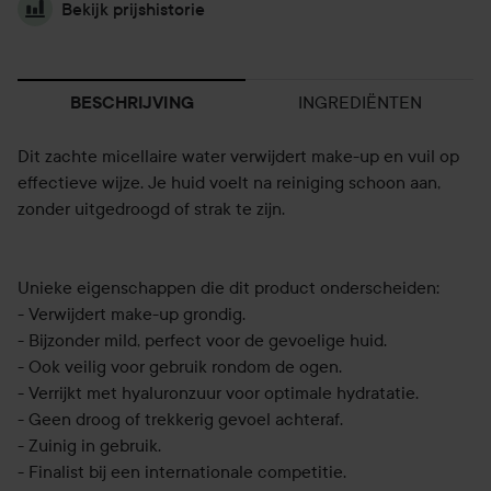
Bekijk prijshistorie
INGREDIËNTEN
BESCHRIJVING
Dit zachte micellaire water verwijdert make-up en vuil op
effectieve wijze. Je huid voelt na reiniging schoon aan,
zonder uitgedroogd of strak te zijn.
Unieke eigenschappen die dit product onderscheiden:
- Verwijdert make-up grondig.
- Bijzonder mild, perfect voor de gevoelige huid.
- Ook veilig voor gebruik rondom de ogen.
- Verrijkt met hyaluronzuur voor optimale hydratatie.
- Geen droog of trekkerig gevoel achteraf.
- Zuinig in gebruik.
- Finalist bij een internationale competitie.