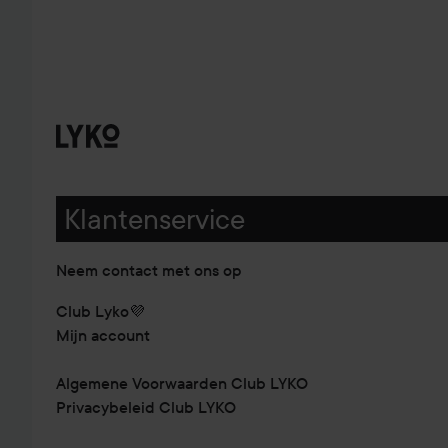
Klantenservice
Neem contact met ons op
Club Lyko💜
Mijn account
Algemene Voorwaarden Club LYKO
Privacybeleid Club LYKO