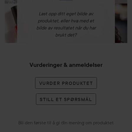
Last opp ditt eget bilde av
produktet, eller hva med et
bilde av resultatet når du har
brukt det?
Vurderinger & anmeldelser
VURDER PRODUKTET
STILL ET SPØRSMÅL
Bli den første til å gi din mening om produktet