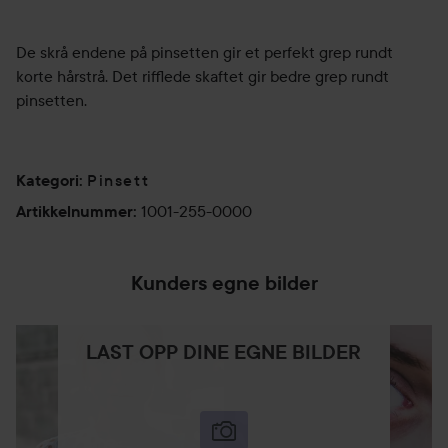
De skrå endene på pinsetten gir et perfekt grep rundt
korte hårstrå. Det rifflede skaftet gir bedre grep rundt
pinsetten.
Pinsett
Kategori
:
1001-255-0000
Artikkelnummer
:
Kunders egne bilder
LAST OPP DINE EGNE BILDER