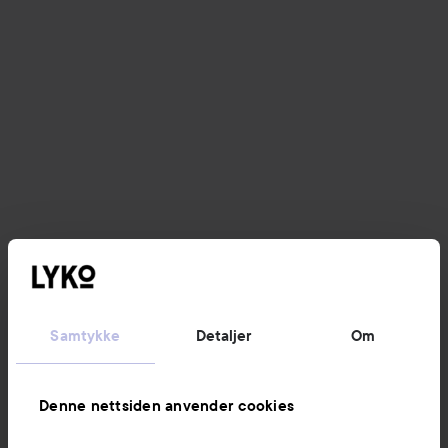
Samtykke
Detaljer
Om
Denne nettsiden anvender cookies